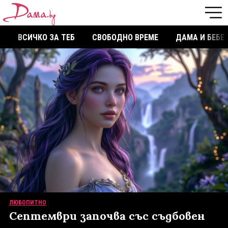
ВСИЧКО ЗА ТЕБ
СВОБОДНО ВРЕМЕ
ДАМА И БЕБЕ
ЛЮБОПИТНО
Септември започва със съдбовен