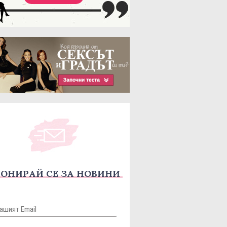
ОНИРАЙ СЕ ЗА НОВИНИ