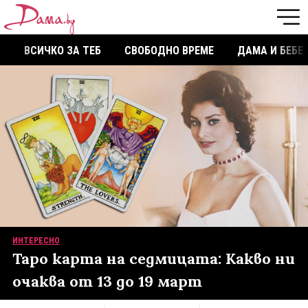
ВСИЧКО ЗА ТЕБ
СВОБОДНО ВРЕМЕ
ДАМА И БЕБЕ
ИНТЕРЕСНО
Таро карта на седмицата: Какво ни
очаква от 13 до 19 март