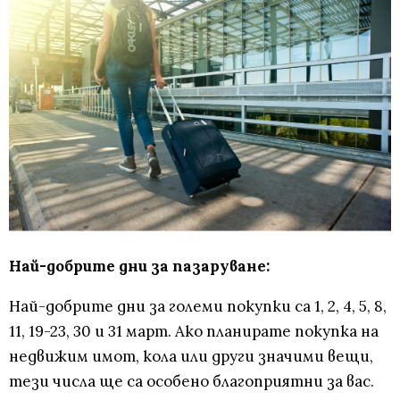
Най-добрите дни за пазаруване:
Най-добрите дни за големи покупки са 1, 2, 4, 5, 8,
11, 19-23, 30 и 31 март. Ако планирате покупка на
недвижим имот, кола или други значими вещи,
тези числа ще са особено благоприятни за вас.