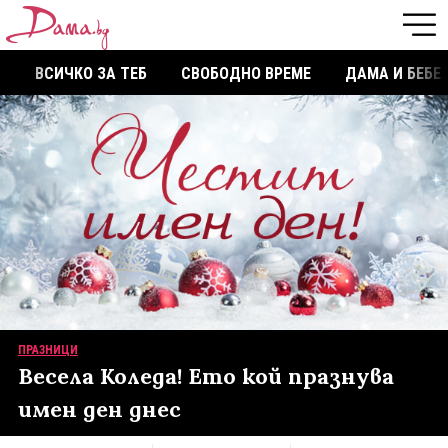
ВСИЧКО ЗА ТЕБ
СВОБОДНО ВРЕМЕ
ДАМА И БЕБЕ
ПРАЗНИЦИ
Весела Коледа! Ето кой празнува
имен ден днес