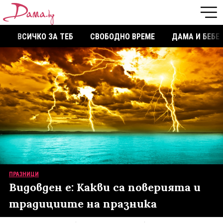
ВСИЧКО ЗА ТЕБ
СВОБОДНО ВРЕМЕ
ДАМА И БЕБЕ
ПРАЗНИЦИ
Видовден е: Какви са поверията и
традициите на празника