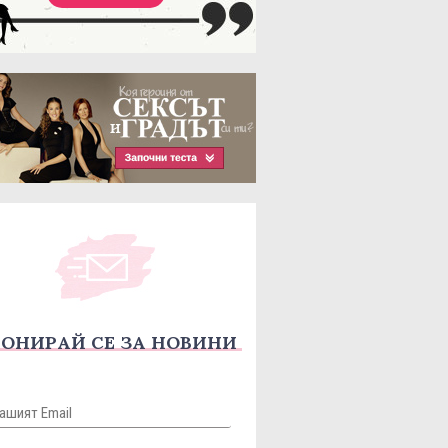
ОНИРАЙ СЕ ЗА НОВИНИ