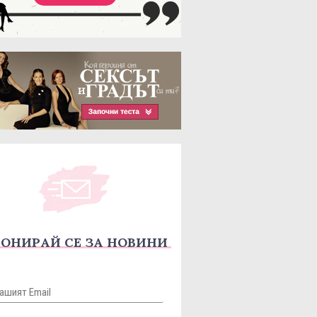
ОНИРАЙ СЕ ЗА НОВИНИ