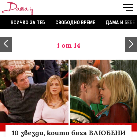
ВСИЧКО ЗА ТЕБ
СВОБОДНО ВРЕМЕ
ДАМА И БЕБЕ
1
от 14
10 звезди, които бяха ВЛЮБЕНИ