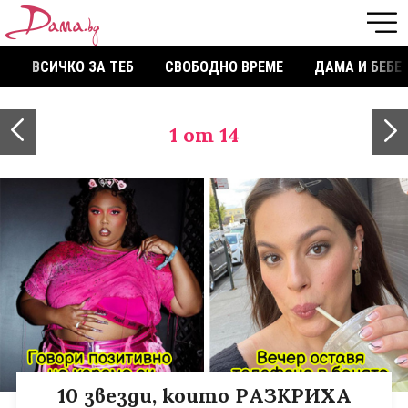
ВСИЧКО ЗА ТЕБ
СВОБОДНО ВРЕМЕ
ДАМА И БЕБЕ
1
от 14
10 звезди, които РАЗКРИХА