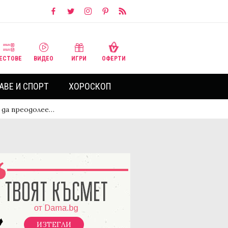
ЕСТОВЕ
ВИДЕО
ИГРИ
ОФЕРТИ
АВЕ И СПОРТ
ХОРОСКОП
 да преодолее…
ИЗТЕГЛИ