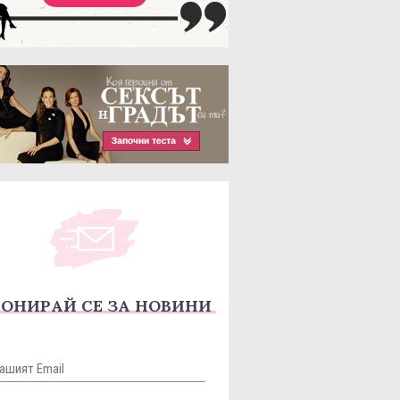
ОНИРАЙ СЕ ЗА НОВИНИ