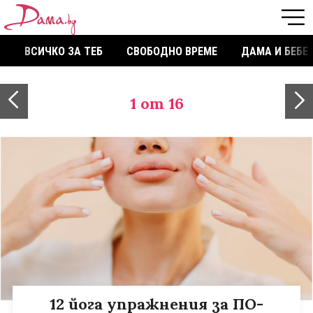
ВСИЧКО ЗА ТЕБ
СВОБОДНО ВРЕМЕ
ДАМА И БЕБЕ
1
от 16
12 йога упражнения за ПО-