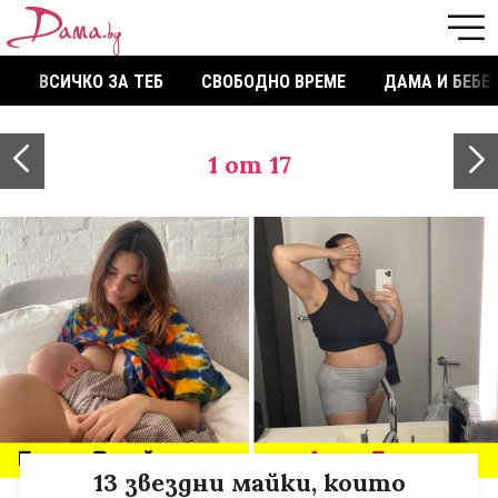
ВСИЧКО ЗА ТЕБ
СВОБОДНО ВРЕМЕ
ДАМА И БЕБЕ
1
от 17
13 звездни майки, които