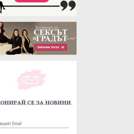
ОНИРАЙ СЕ ЗА НОВИНИ