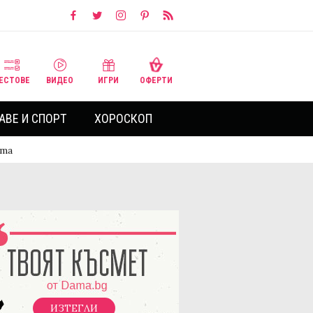
ЕСТОВЕ
ВИДЕО
ИГРИ
ОФЕРТИ
АВЕ И СПОРТ
ХОРОСКОП
ста
ИЗТЕГЛИ