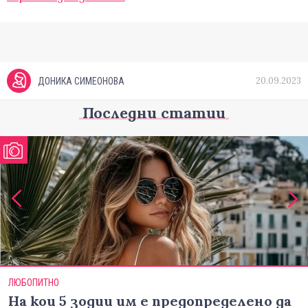
20.09.2023
ДОНИКА СИМЕОНОВА
Последни статии
ЛЮБОПИТНО
На кои 5 зодии им е предопределено да