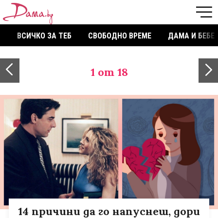
ВСИЧКО ЗА ТЕБ
СВОБОДНО ВРЕМЕ
ДАМА И БЕБЕ
1
от 18
14 причини да го напуснеш, дори