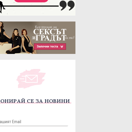
ОНИРАЙ СЕ ЗА НОВИНИ