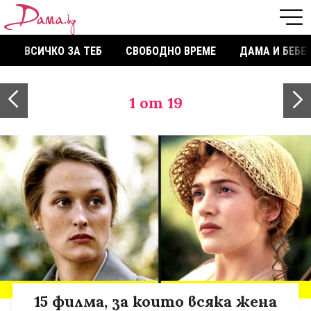
ВСИЧКО ЗА ТЕБ
СВОБОДНО ВРЕМЕ
ДАМА И БЕБЕ
1
от 19
15 филма, за които всяка жена