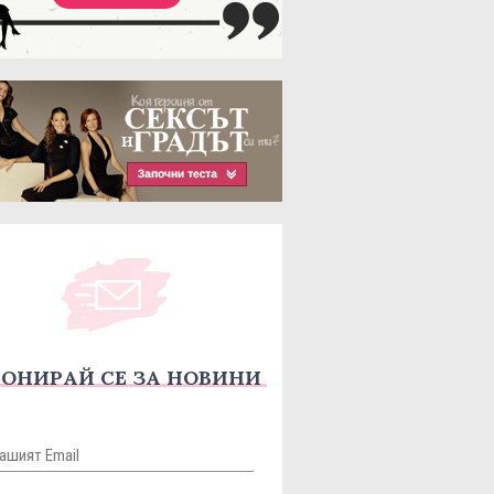
ОНИРАЙ СЕ ЗА НОВИНИ