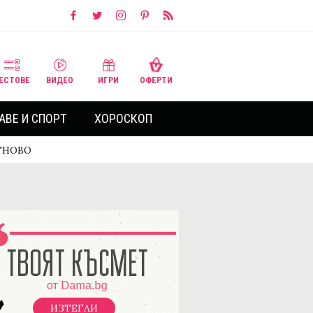
ЕСТОВЕ
ВИДЕО
ИГРИ
ОФЕРТИ
АВЕ И СПОРТ
ХОРОСКОП
ОТНОВО
ИЗТЕГЛИ