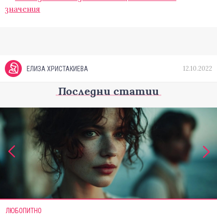
значения
12.10.2022
ЕЛИЗА ХРИСТАКИЕВА
Последни статии
ЛЮБОПИТНО