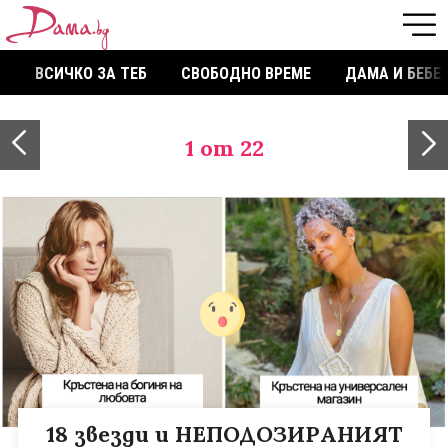
ВСИЧКО ЗА ТЕБ
СВОБОДНО ВРЕМЕ
ДАМА И БЕБЕ
1
от 22
18 звезди и НЕПОДОЗИРАНИЯТ