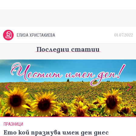
01.07.2022
ЕЛИЗА ХРИСТАКИЕВА
Последни статии
ПРАЗНИЦИ
Ето кой празнува имен ден днес