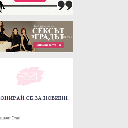
ОНИРАЙ СЕ ЗА НОВИНИ