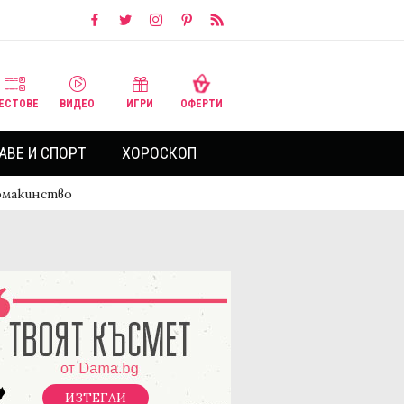
ЕСТОВЕ
ВИДЕО
ИГРИ
ОФЕРТИ
АВЕ И СПОРТ
ХОРОСКОП
домакинство
ИЗТЕГЛИ