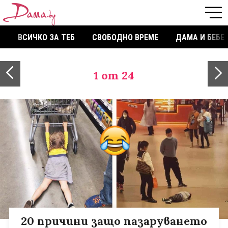
ВСИЧКО ЗА ТЕБ
СВОБОДНО ВРЕМЕ
ДАМА И БЕБЕ
1
от 24
20 причини защо пазаруването