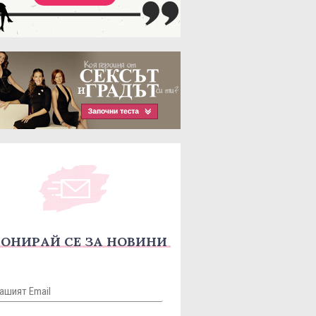
ОНИРАЙ СЕ ЗА НОВИНИ