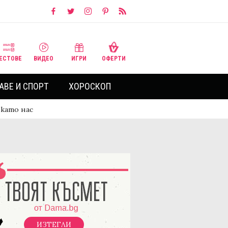
ЕСТОВЕ
ВИДЕО
ИГРИ
ОФЕРТИ
АВЕ И СПОРТ
ХОРОСКОП
 като нас
ИЗТЕГЛИ