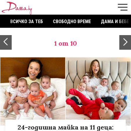
ВСИЧКО ЗА ТЕБ
СВОБОДНО ВРЕМЕ
ДАМА И БЕБЕ
1
от 10
24-годишна майка на 11 деца: