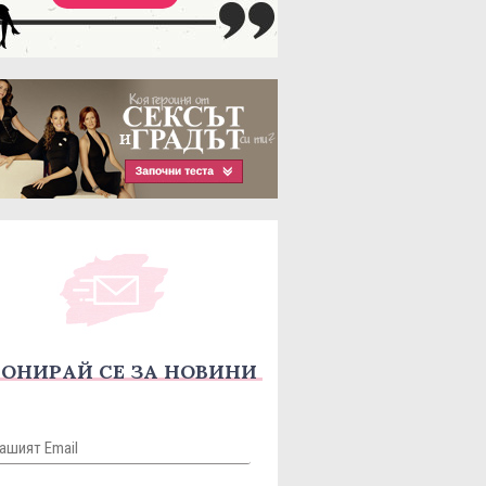
ОНИРАЙ СЕ ЗА НОВИНИ