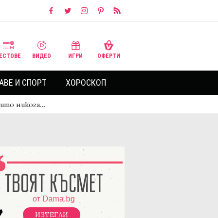
ЕСТОВЕ
ВИДЕО
ИГРИ
ОФЕРТИ
АВЕ И СПОРТ
ХОРОСКОП
които никога…
ИЗТЕГЛИ