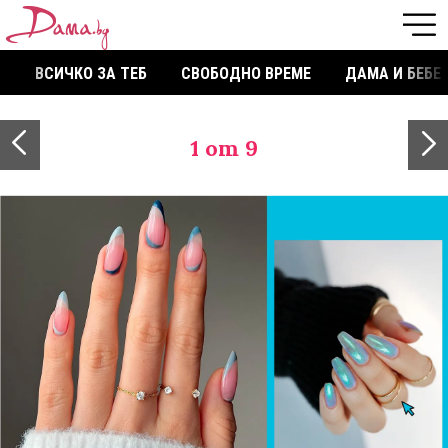
ВСИЧКО ЗА ТЕБ
СВОБОДНО ВРЕМЕ
ДАМА И БЕБЕ
1
от 9