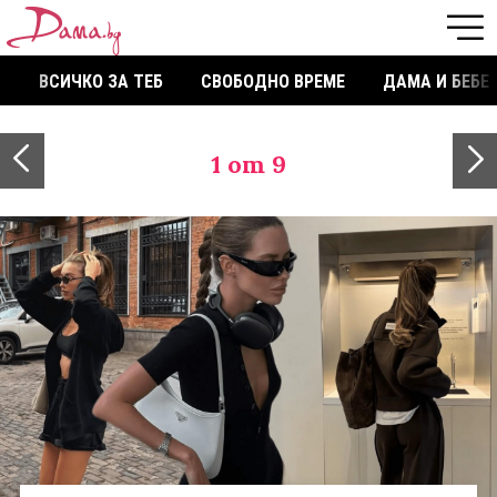
ВСИЧКО ЗА ТЕБ
СВОБОДНО ВРЕМЕ
ДАМА И БЕБЕ
1
от 9