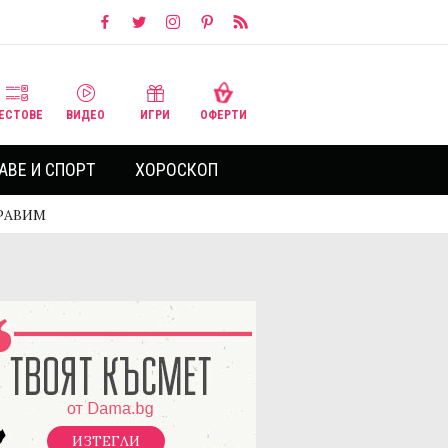
ЕСТОВЕ
ВИДЕО
ИГРИ
ОФЕРТИ
АВЕ И СПОРТ
ХОРОСКОП
БРАВИМ
ИЗТЕГЛИ