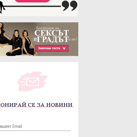
ОНИРАЙ СЕ ЗА НОВИНИ