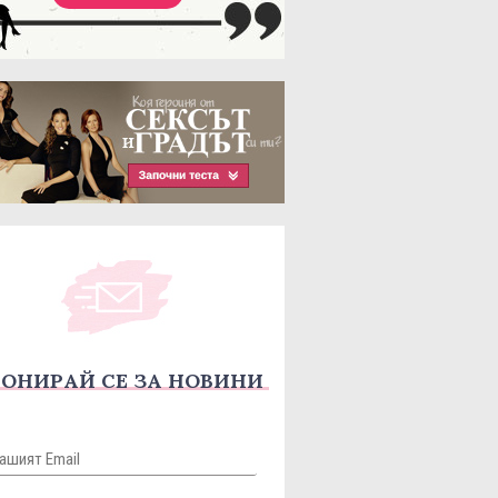
ОНИРАЙ СЕ ЗА НОВИНИ