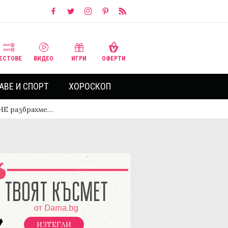
ЕСТОВЕ
ВИДЕО
ИГРИ
ОФЕРТИ
АВЕ И СПОРТ
ХОРОСКОП
НЕ разбрахме…
ИЗТЕГЛИ