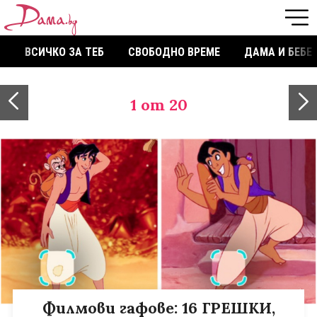
ВСИЧКО ЗА ТЕБ
СВОБОДНО ВРЕМЕ
ДАМА И БЕБЕ
1
от 20
Филмови гафове: 16 ГРЕШКИ,