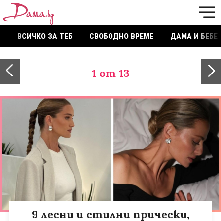
ВСИЧКО ЗА ТЕБ
СВОБОДНО ВРЕМЕ
ДАМА И БЕБЕ
1
от 13
9 лесни и стилни прически,