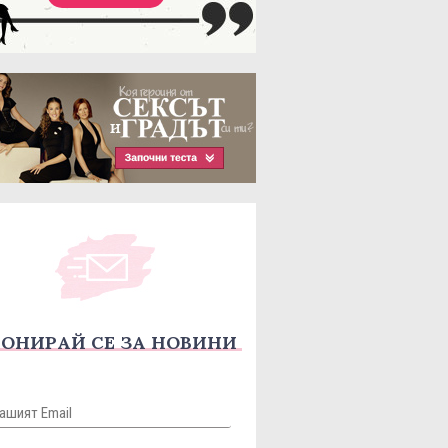
ОНИРАЙ СЕ ЗА НОВИНИ