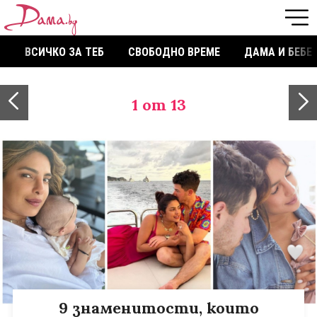
ВСИЧКО ЗА ТЕБ
СВОБОДНО ВРЕМЕ
ДАМА И БЕБЕ
1
от 13
9 знаменитости, които