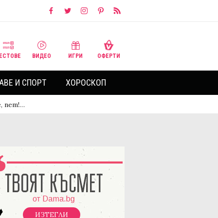
ЕСТОВЕ
ВИДЕО
ИГРИ
ОФЕРТИ
АВЕ И СПОРТ
ХОРОСКОП
, пет!…
ИЗТЕГЛИ