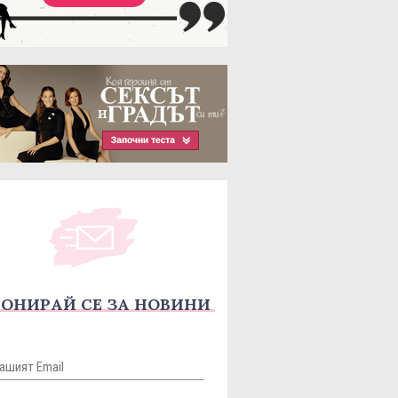
ОНИРАЙ СЕ ЗА НОВИНИ