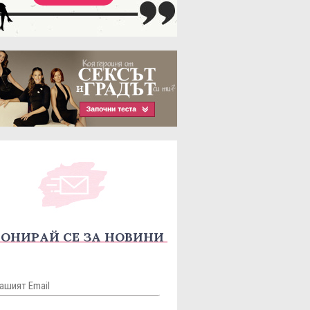
ОНИРАЙ СЕ ЗА НОВИНИ