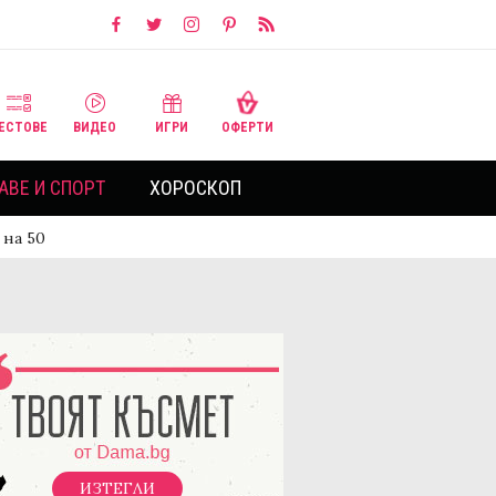
ЕСТОВЕ
ВИДЕО
ИГРИ
ОФЕРТИ
АВЕ И СПОРТ
ХОРОСКОП
 на 50
ИЗТЕГЛИ