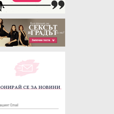
ОНИРАЙ СЕ ЗА НОВИНИ