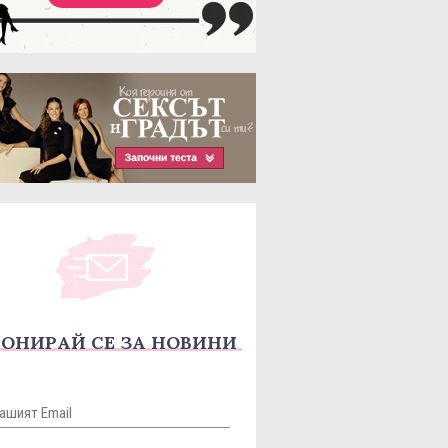
ОНИРАЙ СЕ ЗА НОВИНИ