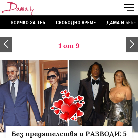
ВСИЧКО ЗА ТЕБ
СВОБОДНО ВРЕМЕ
ДАМА И БЕБЕ
1
от 9
Без предателства и РАЗВОДИ: 5