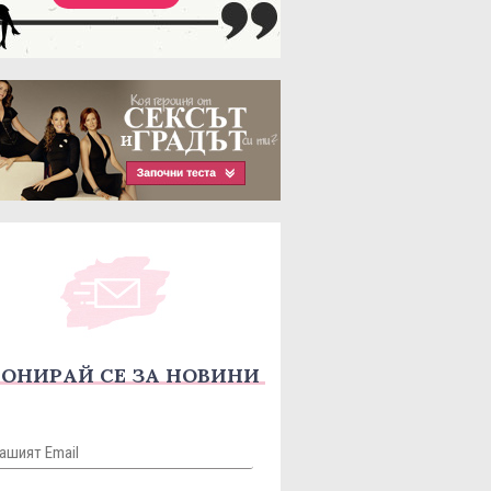
ОНИРАЙ СЕ ЗА НОВИНИ