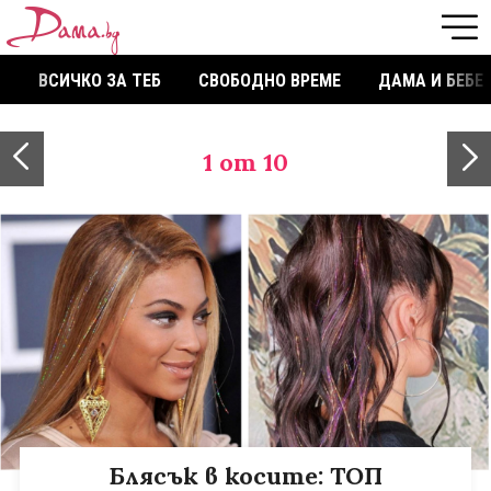
ВСИЧКО ЗА ТЕБ
СВОБОДНО ВРЕМЕ
ДАМА И БЕБЕ
1
от 10
Блясък в косите: ТОП