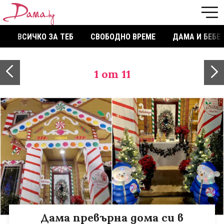
ВСИЧКО ЗА ТЕБ
СВОБОДНО ВРЕМЕ
ДАМА И БЕБЕ
1
от 11
Дама превърна дома си в