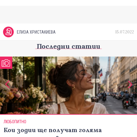
15.07.2022
ЕЛИЗА ХРИСТАКИЕВА
Последни статии
ЛЮБОПИТНО
Кои зодии ще получат голяма