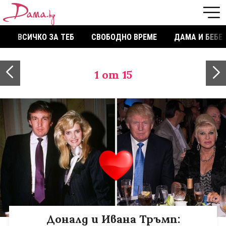
ВСИЧКО ЗА ТЕБ
СВОБОДНО ВРЕМЕ
ДАМА И БЕБЕ
1
от 15
Доналд и Ивана Тръмп: