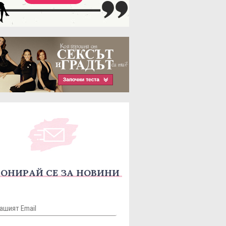
ОНИРАЙ СЕ ЗА НОВИНИ