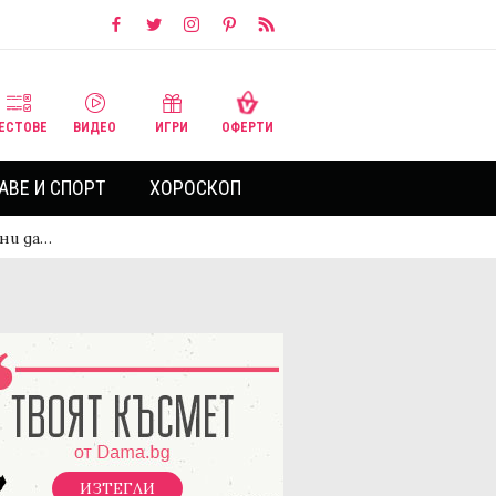
ЕСТОВЕ
ВИДЕО
ИГРИ
ОФЕРТИ
АВЕ И СПОРТ
ХОРОСКОП
ини да…
ИЗТЕГЛИ