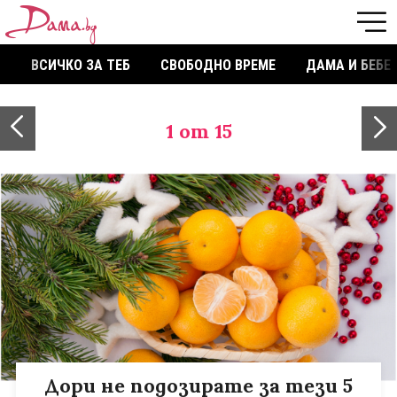
ВСИЧКО ЗА ТЕБ
СВОБОДНО ВРЕМЕ
ДАМА И БЕБЕ
1
от 15
Дори не подозирате за тези 5