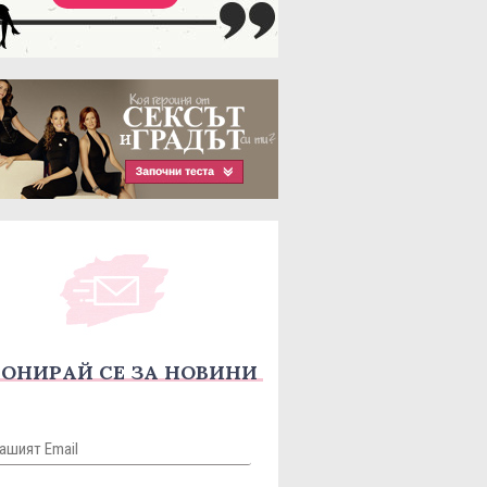
ОНИРАЙ СЕ ЗА НОВИНИ