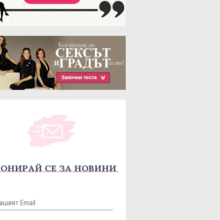
ОНИРАЙ СЕ ЗА НОВИНИ