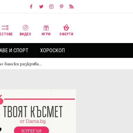
ЕСТОВЕ
ВИДЕО
ИГРИ
ОФЕРТИ
АВЕ И СПОРТ
ХОРОСКОП
по бански разкрива…
ИЗТЕГЛИ