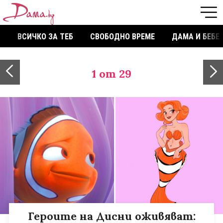
ВСИЧКО ЗА ТЕБ
СВОБОДНО ВРЕМЕ
ДАМА И БЕБЕ
1
от 29
Героите на Дисни оживяват: