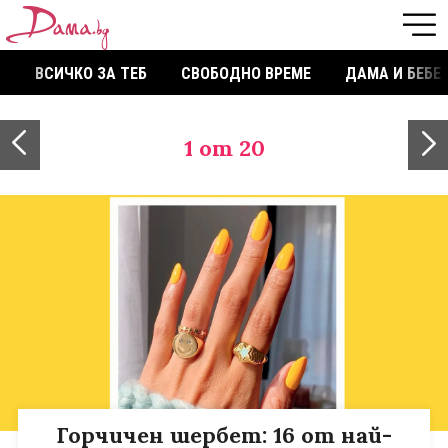
ВСИЧКО ЗА ТЕБ
СВОБОДНО ВРЕМЕ
ДАМА И БЕБЕ
1
от 20
Горчичен шербет: 16 от най-