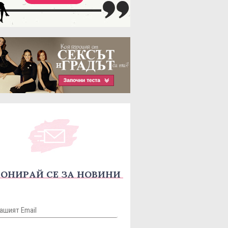
ОНИРАЙ СЕ ЗА НОВИНИ