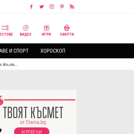
ЕСТОВЕ
ВИДЕО
ИГРИ
ОФЕРТИ
АВЕ И СПОРТ
ХОРОСКОП
за жълт…
ИЗТЕГЛИ