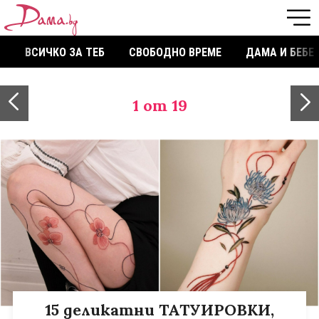
ВСИЧКО ЗА ТЕБ
СВОБОДНО ВРЕМЕ
ДАМА И БЕБЕ
1
от 19
15 деликатни ТАТУИРОВКИ,